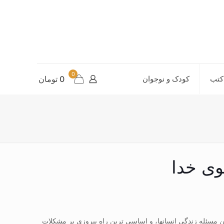
0
کتب
کودک و نوجوان
0 تومان
ی خدا
ن مسئله زندگی انسانها، و اساسی ترین راه پیروزی بر مشکلات