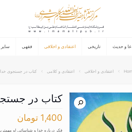
عا و حدیث
تاریخی
اعتقادی و اخلاقی
فقهی
سایر 
Ho
اعتقادی و اخلاقی
اعتقادی و کلامی
کتاب در جستجوی خدا
کتاب در جستجو
1,400
تومان
فکر درباره خدا و شناسائی او مهمتری