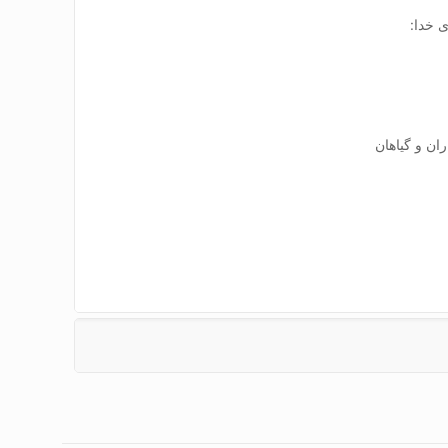
 خدا:
ان و گیاهان