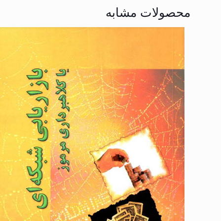
محصولات مشابه