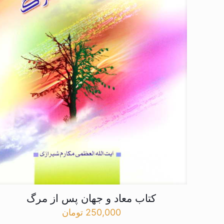
کتاب معاد و جهان پس از مرگ
250,000
تومان