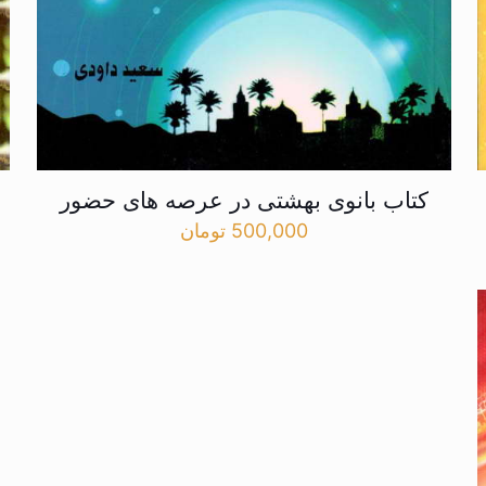
کتاب بانوی بهشتی در عرصه های حضور
500,000
تومان