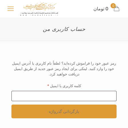
0
0 تومان
حساب کاربری من
رمز عبور خود را فراموش کرده‌اید؟ لطفاً نام کاربری یا آدرس ایمیل
خود را وارد کنید. لینکی برای ایجاد رمز عبور جدید از طریق ایمیل
دریافت خواهید کرد.
الزامی
کلمه کاربری یا ایمیل
*
بازگردانی گذرواژه