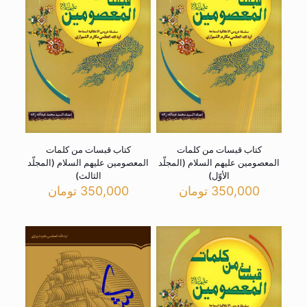
کتاب قبسات من کلمات
کتاب قبسات من کلمات
المعصومین علیهم السلام (المجلّد
المعصومین علیهم السلام (المجلّد
الأوّل)
الثالث)
350,000
تومان
350,000
تومان