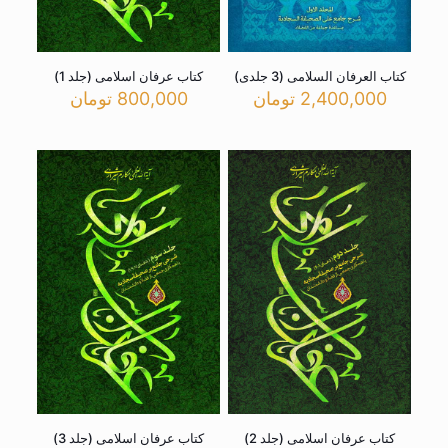
کتاب العرفان السلامی (3 جلدی)
کتاب عرفان اسلامی (جلد 1)
2,400,000
تومان
800,000
تومان
کتاب عرفان اسلامی (جلد 2)
کتاب عرفان اسلامی (جلد 3)