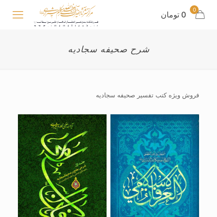
0
0 تومان
شرح صحیفه سجادیه
فروش ویژه کتب تفسیر صحیفه سجادیه