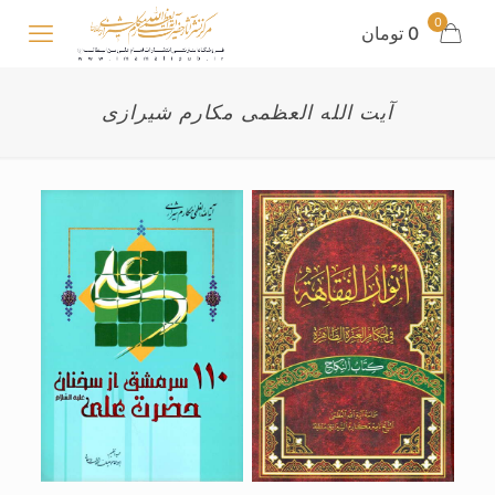
0
0 تومان
آیت الله العظمی مکارم شیرازی