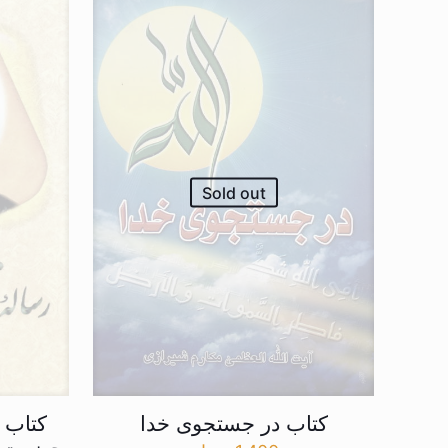
Sold out
کتاب در جستجوی خدا
کتاب 