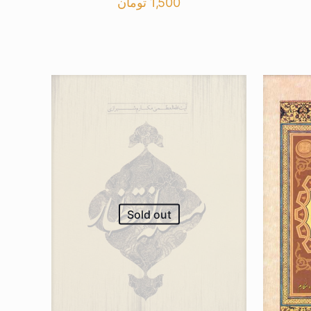
1,500
تومان
Sold out