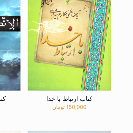
کتاب ارتباط با خدا
کتا
150,000
تومان