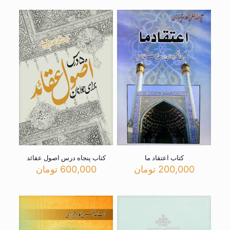
کتاب اعتقاد ما
کتاب پنجاه درس اصول عقائد
200,000
تومان
600,000
تومان