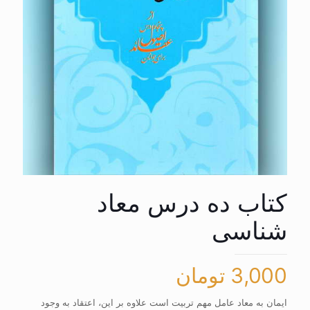
کتاب ده درس معاد
شناسی
3,000
تومان
ایمان به معاد عامل مهم تربیت است علاوه بر این، اعتقاد به وجود