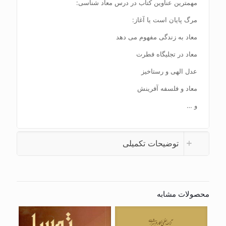
مهمترین عناوین کتاب در درس معاد شناسی:
مرگ پایان است یا آغاز:
معاد به زندگی مفهوم می دهد
معاد در تجلیگاه فطرت
عدل الهی و رستاخیز
معاد و فلسفه آفرینش
و …
توضیحات تکمیلی
محصولات مشابه