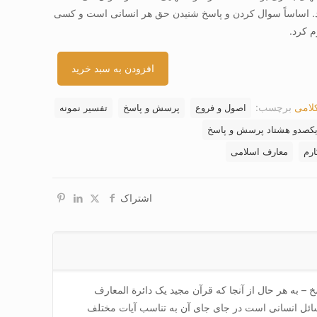
ند. اساساً سوال کردن و پاسخ شنیدن حق هر انسانی است و کسی
 کرد.
افزودن به سبد خرید
کلامی
برچسب:
اصول و فروع
پرسش و پاسخ
تفسیر نمونه
یکصدو هشتاد پرسش و پاسخ
رم
معارف اسلامی
اشتراک
– به هر حال از آنجا که قرآن مجید یک دائرة المعارف
ائل انسانی است در جای جای آن به تناسب آیات مختلف