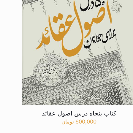
کتاب پنجاه درس اصول عقائد
600,000
تومان