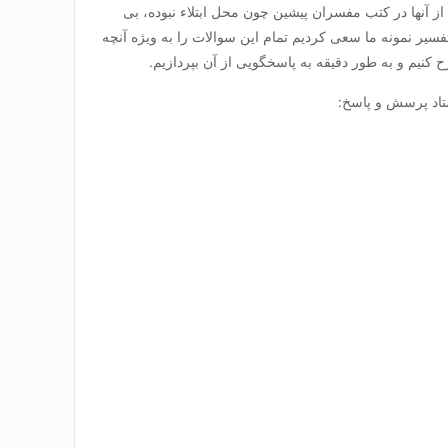
 آنها در کتب مفسران پیشین چون محل ابتلاء نبوده، بی
سیر نمونه ما سعی کردیم تمام این سوالات را به ویژه آنچه
نیم و به طور دقیقه به پاسخگویی از آن بپردازیم.
تاد پرسش و پاسخ: