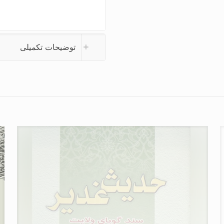
توضیحات تکمیلی