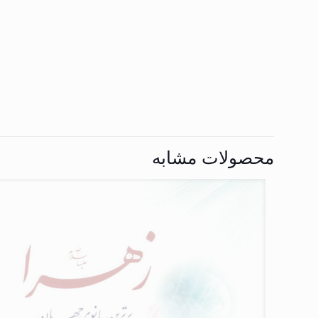
محصولات مشابه