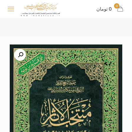
0
0 تومان