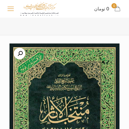
0
0 تومان