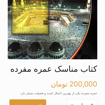
کتاب مناسک عمره مفرده
200,000
تومان
عمره مفرده یکی از بهترین اعمال است و فضیلت بسیار دارد
کتاب
افزودن به سبد خرید