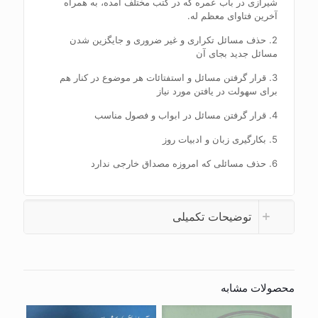
شیرازی در باب عمره که در کتب مختلف آمده، به همراه
آخرین فتاوای معظم له.
2. حذف مسائل تکراری و غیر ضروری و جایگزین شدن
مسائل جدید بجای آن
3. قرار گرفتن مسائل و استفتائات هر موضوع در کنار هم
برای سهولت در یافتن مورد نیاز
4. قرار گرفتن مسائل در ابواب و فصول مناسب
5. بکارگیری زبان و ادبیات روز
6. حذف مسائلی که امروزه مصداق خارجی ندارد
توضیحات تکمیلی
محصولات مشابه