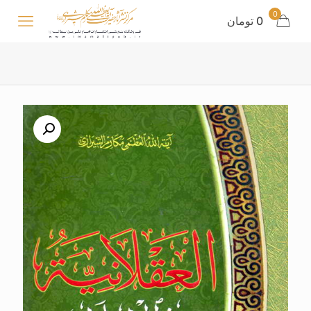
0
0 تومان