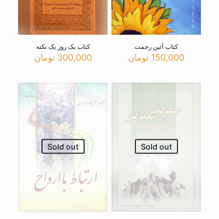
کتاب آئین رحمت
کتاب یک روز یک نکته
150,000
تومان
300,000
تومان
Sold out
Sold out