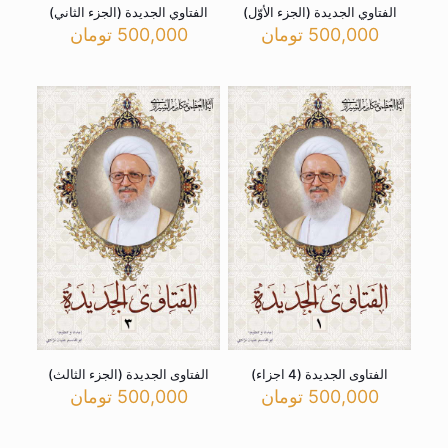
الفتاوي الجدیدة (الجزء الأوّل)
الفتاوي الجدیدة (الجزء الثاني)
500,000
تومان
500,000
تومان
الفتاوی الجدیدة (4 اجزاء)
الفتاوی الجدیدة (الجزء الثالث)
500,000
تومان
500,000
تومان