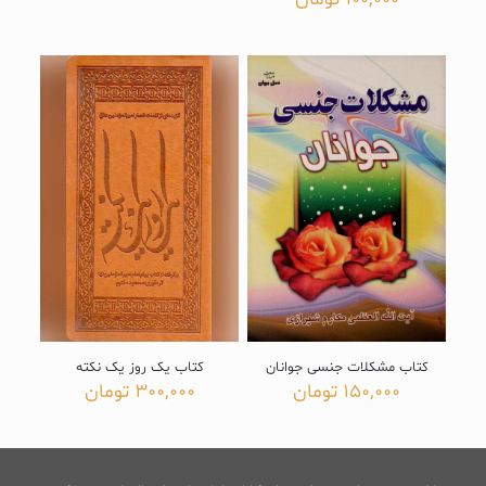
کتاب مشکلات جنسی جوانان
کتاب یک روز یک نکته
150,000
تومان
300,000
تومان