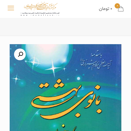
0
0
تومان