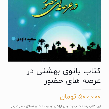
کتاب بانوی بهشتی در
عرصه های حضور
500,000
تومان
این کتاب به نکات جدید و پر ارزشی درباره حالات و فضائل حضرت زهرا