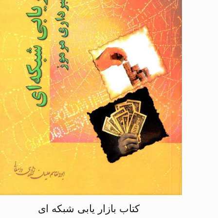
کتاب بازار یابی شبکه ای