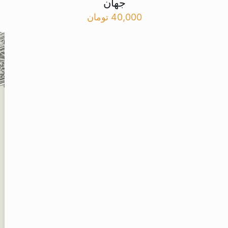
جهان
40,000
تومان