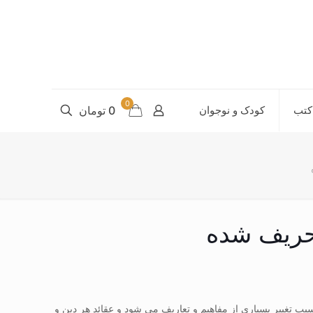
0
کتب
کودک و نوجوان
0 تومان
حریف شده
ب تغییر بسیاری از مفاهیم و تعاریف می شود و عقائد هر دین و