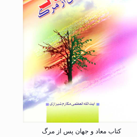
کتاب معاد و جهان پس از مرگ