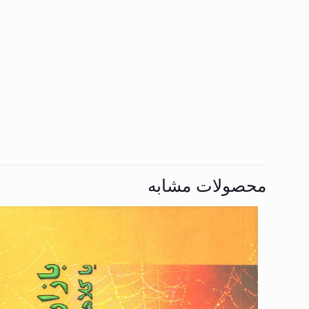
محصولات مشابه