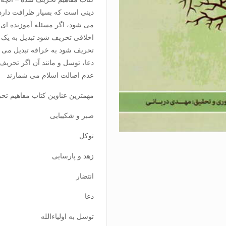
دینی است که بسیار ظرافت دارد و
می شود، اگر مسئله آموزنده ای
اخلاقی تحریف شود تبدیل به یک 
تحریف شود به خرافه تبدیل می گر
دعا، توسل و مانند آن اگر تحریف
عدم اصالت اسلام می شمارند
مهمترین عناوین کتاب مفاهیم تح
صبر و شکیبایی
توکل
زهد و پارسایی
انتضار
دعا
توسل به اولیاءالله