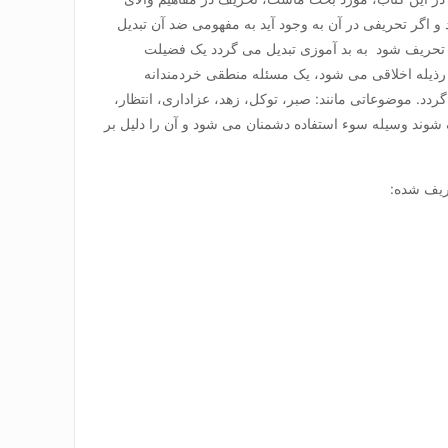
 اگر تحریفی در آن به وجود آید به مفهومی ضد آن تبدیل
 تحریف شود به بد آموزی تبدیل می گردد یک فضیلت
رذیله اخلاقی می شود، یک مسئله منطقی خردمندانه
دد. موضوعاتی مانند: صبر، توکل، زهد، عزاداری، انتظار،
 شوند وسیله سوء استفاده دشمنان می شود و آن را دلیل بر
ریف شده: