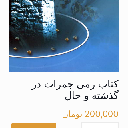
کتاب رمی جمرات در
گذشته و حال
200,000
تومان
کتاب