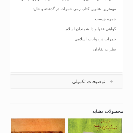
مهمترین عناوین کتاب رمی جمرات در گذشته و حال:
جمره چیست
گواهی فقها و دانشمندان اسلام
جمرات در روایات اسلامی
نظرات نقادان
توضیحات تکمیلی
محصولات مشابه