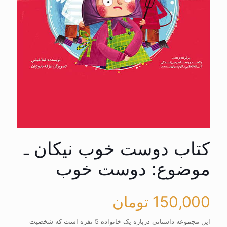
کتاب دوست خوب نیکان ـ
موضوع: دوست خوب
150,000
تومان
این مجموعه داستانی درباره یک خانواده 5 نفره است که شخصیت