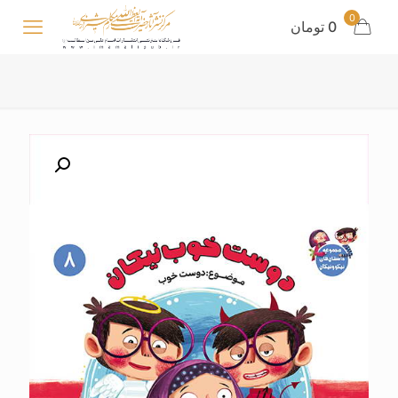
0
0 تومان