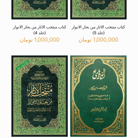
کتاب منتخب الاثار من بحار الانوار
کتاب منتخب الاثار من بحار الانوار
(جلد 5)
(جلد 4)
1,000,000
تومان
1,000,000
تومان