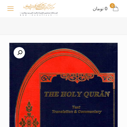
0
0 تومان