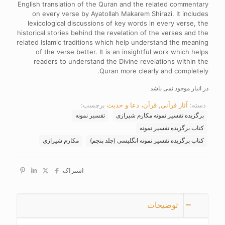
English translation of the Quran and the related commentary
on every verse by Ayatollah Makarem Shirazi. It includes
lexicological discussions of key words in every verse, the
historical stories behind the revelation of the verses and the
related Islamic traditions which help understand the meaning
of the verse better. It is an insightful work which helps
readers to understand the Divine revelations within the
Quran more clearly and completely.
در انبار موجود نمی باشد
دسته:
آثار قرآنی
,
قرآن، دعا و حدیث
برچسب:
برگزیده تفسیر نمونه مکارم شیرازی
تفسیر نمونه
کتاب برگزیده تفسیر نمونه
کتاب برگزیده تفسیر نمونه انگلیسی (جلد پنجم)
مکارم شیرازی
اشتراک
توضیحات