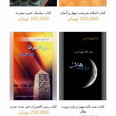
کتاب اسلام شریعت سهل و آسان
کتاب مناسک عمره مفرده
200,000
تومان
200,000
تومان
کتاب چند نکته مهم درباره رویت
کتاب رمی الجمرات فی بحث جدید
هلال
200,000
تومان