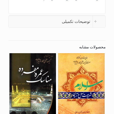
توضیحات تکمیلی
محصولات مشابه