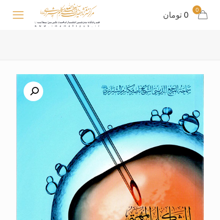
0
0 تومان