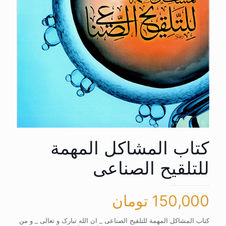
کتاب المشاکل المهمة
للتلقیح الصناعی
150,000
تومان
کتاب المشاکل المهمة للتلقیح الصناعی _ ان الله تبارک و تعالی _ و من