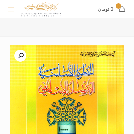
0
0 تومان