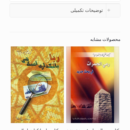
توضیحات تکمیلی
محصولات مشابه