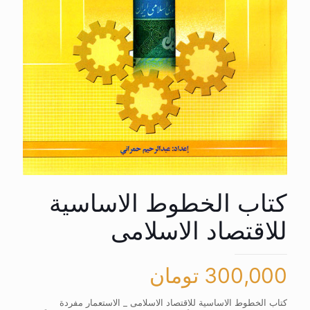
کتاب الخطوط الاساسیة
للاقتصاد الاسلامی
300,000
تومان
کتاب الخطوط الاساسیة للاقتصاد الاسلامی _ الاستعمار مفردة