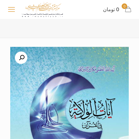
0
0 تومان