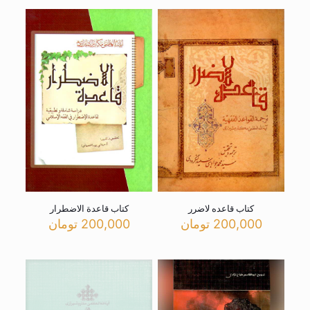
کتاب قاعده لاضرر
کتاب قاعدة الاضطرار
200,000
تومان
200,000
تومان