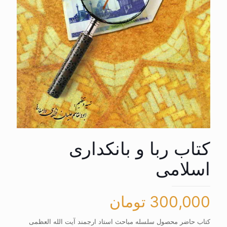
کتاب ربا و بانکداری
اسلامی
300,000
تومان
کتاب حاضر محصول سلسله مباحث استاد ارجمند آیت الله العظمی