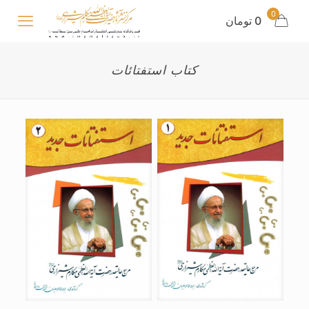
0
0 تومان
کتاب استفتائات