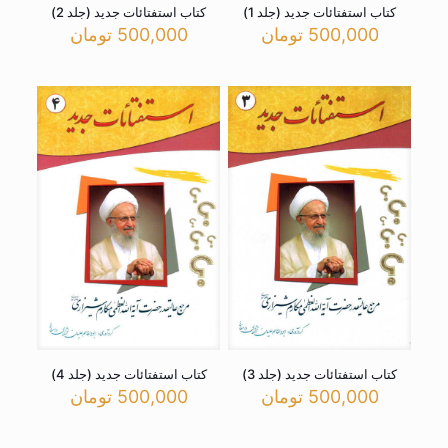
کتاب استفتائات جدید (جلد 1)
کتاب استفتائات جدید (جلد 2)
500,000
تومان
500,000
تومان
کتاب استفتائات جدید (جلد 3)
کتاب استفتائات جدید (جلد 4)
500,000
تومان
500,000
تومان