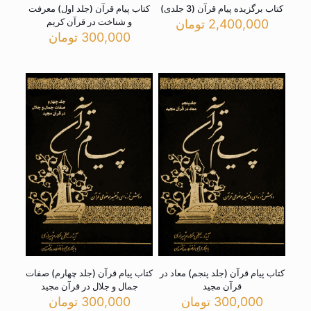
کتاب برگزیده پیام قرآن (3 جلدی)
کتاب پیام قرآن (جلد اول) معرفت
و شناخت در قرآن کریم
2,400,000
تومان
300,000
تومان
کتاب پیام قرآن (جلد پنجم) معاد در
کتاب پیام قرآن (جلد چهارم) صفات
قرآن مجید
جمال و جلال در قرآن مجید
300,000
تومان
300,000
تومان