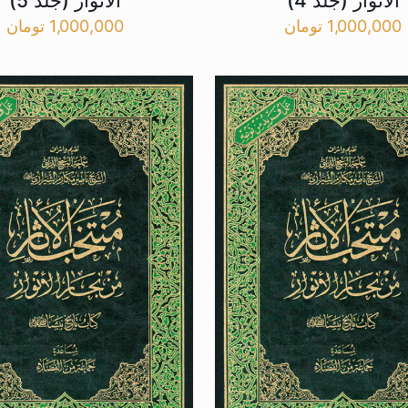
الانوار (جلد 4)
الانوار (جلد 5)
1,000,000
تومان
1,000,000
تومان