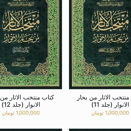
منتخب الاثار من بحار
کتاب منتخب الاثار من 
الانوار (جلد 11)
الانوار (جلد 12)
1,000,000
تومان
1,000,000
تومان