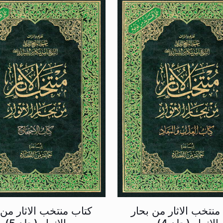
منتخب الاثار من بحار
کتاب منتخب الاثار من 