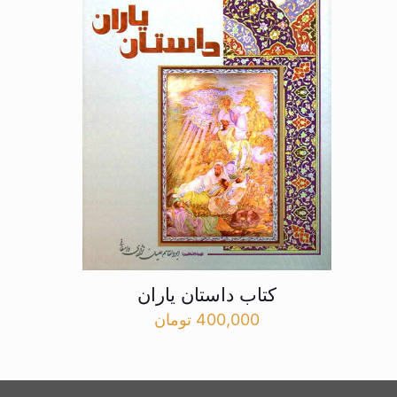
کتاب داستان یاران
400,000
تومان