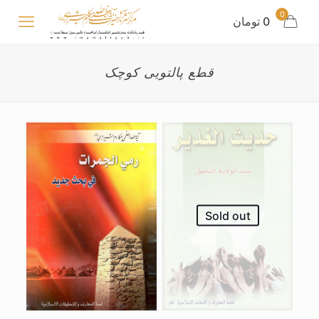
0
0 تومان
قطع پالتویی کوچک
Sold out