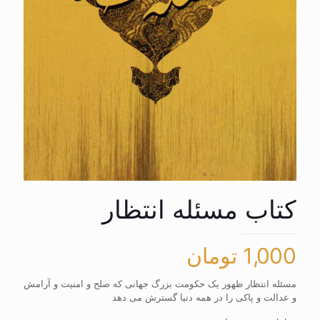
کتاب مسئله انتظار
1,000
تومان
مسئله انتظار ظهور یک حکومت بزرگ جهانی که صلح و امنیت و آرامش
و عدالت و پاکی را در همه دنیا گسترش می دهد