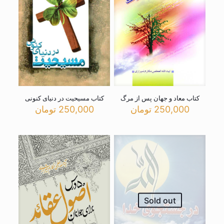
کتاب معاد و جهان پس از مرگ
کتاب مسیحیت در دنیای کنونی
250,000
تومان
250,000
تومان
Sold out