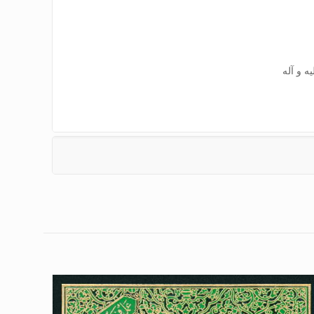
ه و آله