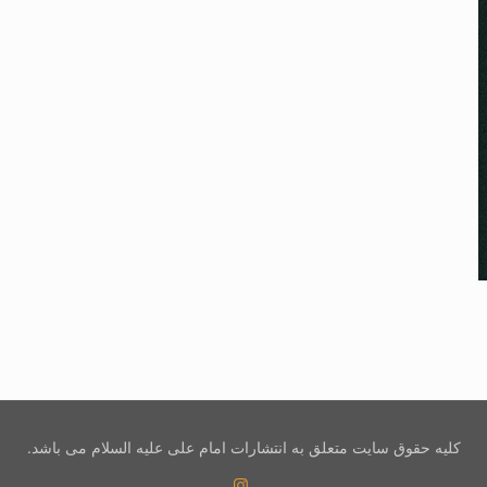
کلیه حقوق سایت متعلق به انتشارات امام علی علیه السلام می باشد.