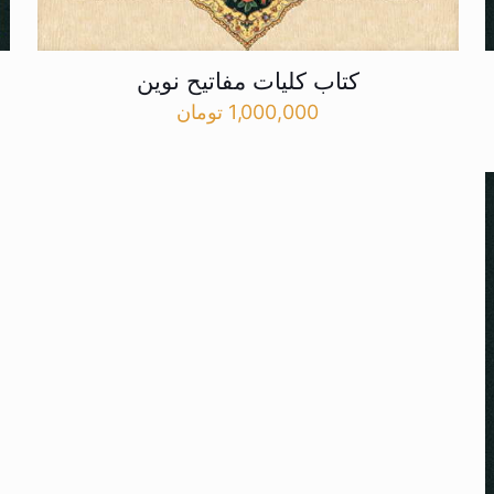
کتاب کلیات مفاتیح نوین
1,000,000
تومان