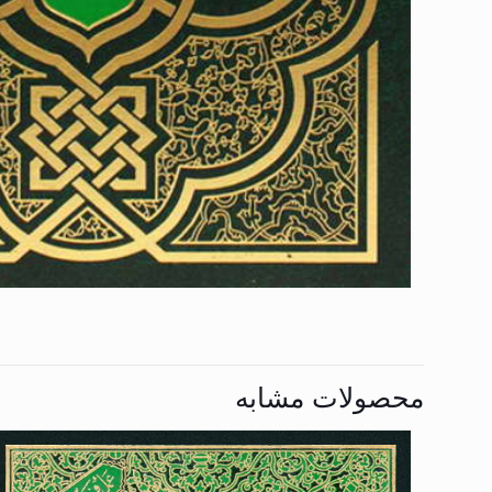
محصولات مشابه