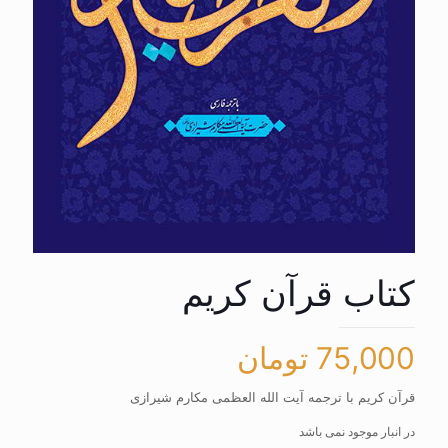
کتاب قرآن کریم
75,000
تومان
قرآن کریم با ترجمه آیت الله العظمی مکارم شیرازی
در انبار موجود نمی باشد