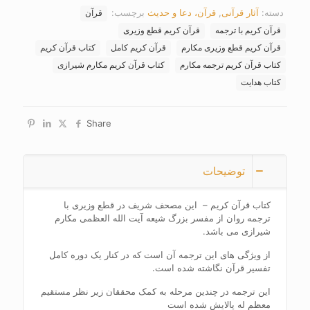
دسته:
آثار قرآنی
,
قرآن، دعا و حدیث
برچسب:
قرآن
قرآن کریم با ترجمه
قرآن کریم قطع وزیری
قرآن کریم قطع وزیری مکارم
قرآن کریم کامل
کتاب قرآن کریم
کتاب قرآن کریم ترجمه مکارم
کتاب قرآن کریم مکارم شیرازی
کتاب هدایت
Share
توضیحات
کتاب قرآن کریم – این مصحف شریف در قطع وزیری با
ترجمه روان از مفسر بزرگ شیعه آیت الله العظمی مکارم
شیرازی می باشد.
از ویژگی های این ترجمه آن است که در کنار یک دوره کامل
تفسیر قرآن نگاشته شده است.
این ترجمه در چندین مرحله به کمک محققان زیر نظر مستقیم
معظم له پالایش شده است