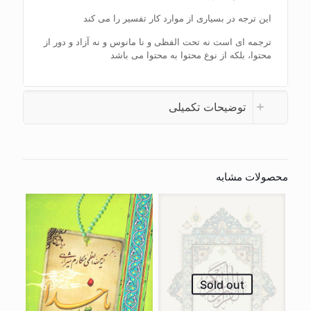
این ترجه در بسیاری از موارد کار تفسیر را می کند
ترجمه ای است نه تحت الفظی و نا مانوس و نه آزاد و دور از
محتوا، بلکه از نوع محتوا به محتوا می باشد
توضیحات تکمیلی
محصولات مشابه
Sold out