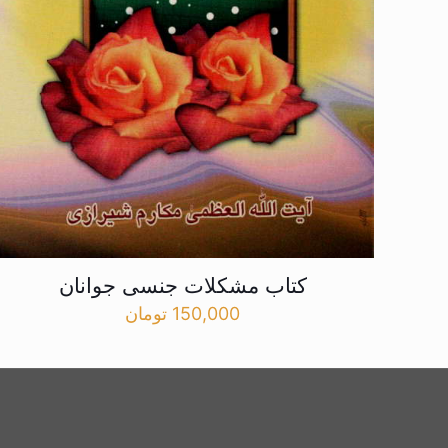
کتاب مشکلات جنسی جوانان
150,000
تومان