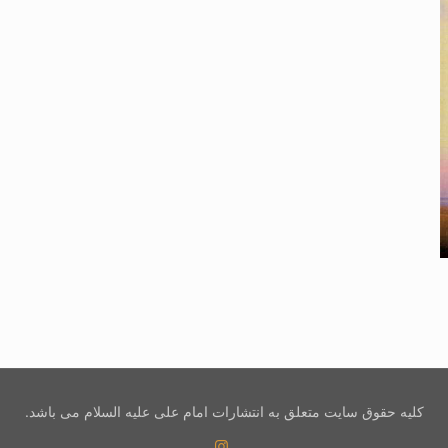
کلیه حقوق سایت متعلق به انتشارات امام علی علیه السلام می باشد.