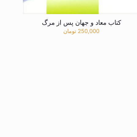
کتاب معاد و جهان پس از مرگ
250,000
تومان