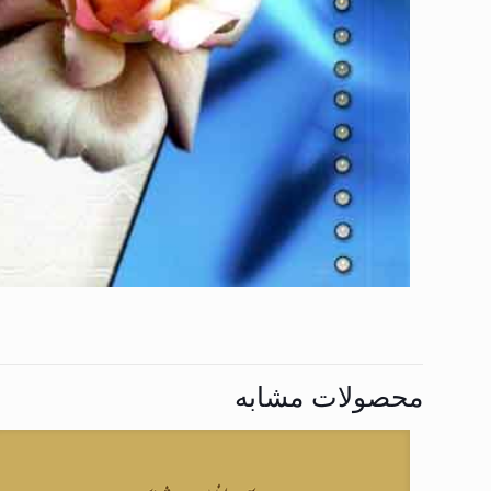
محصولات مشابه