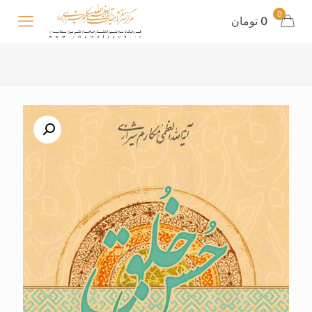
0
0 تومان