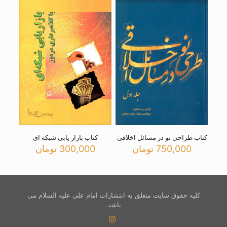
کتاب طراحی نو در مسائل اخلاقی
کتاب بازار یابی شبکه ای
750,000
تومان
300,000
تومان
کلیه حقوق سایت متعلق به انتشارات امام علی علیه السلام می
باشد.