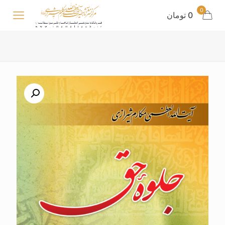
0
0 تومان