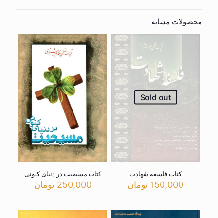
محصولات مشابه
Sold out
کتاب فلسفه شهادت
کتاب مسیحیت در دنیای کنونی
150,000
تومان
250,000
تومان