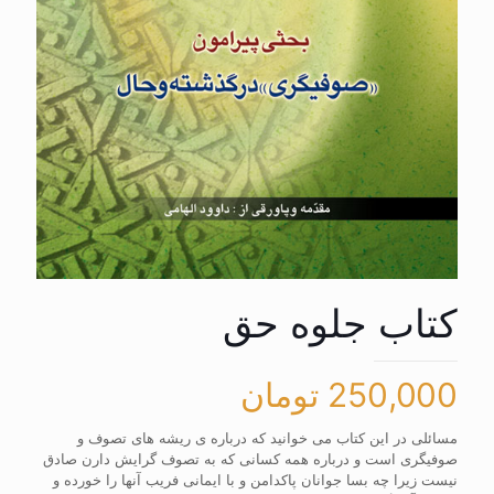
کتاب جلوه حق
250,000
تومان
مسائلی در این کتاب می خوانید که درباره ی ریشه های تصوف و
صوفیگری است و درباره همه کسانی که به تصوف گرایش دارن صادق
نیست زیرا چه بسا جوانان پاکدامن و با ایمانی فریب آنها را خورده و