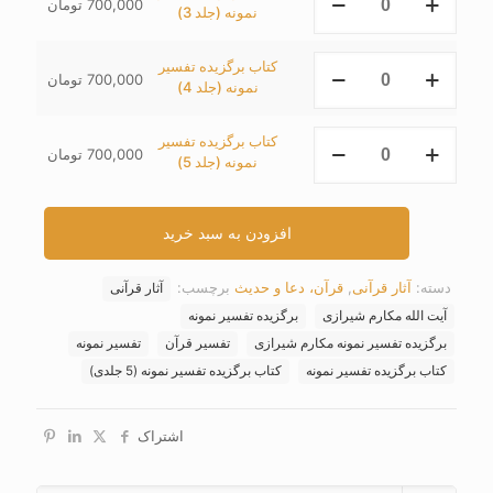
700,000
تومان
برگزیده
نمونه (جلد 3)
2)
تفسیر
عدد
نمونه
کتاب
کتاب برگزیده تفسیر
(جلد
700,000
تومان
برگزیده
نمونه (جلد 4)
3)
تفسیر
عدد
نمونه
کتاب
کتاب برگزیده تفسیر
(جلد
700,000
تومان
برگزیده
نمونه (جلد 5)
4)
تفسیر
عدد
نمونه
(جلد
افزودن به سبد خرید
5)
عدد
دسته:
آثار قرآنی
,
قرآن، دعا و حدیث
برچسب:
آثار قرآنی
آیت الله مکارم شیرازی
برگزیده تفسیر نمونه
برگزیده تفسیر نمونه مکارم شیرازی
تفسیر قرآن
تفسیر نمونه
کتاب برگزیده تفسیر نمونه
کتاب برگزیده تفسیر نمونه (5 جلدی)
اشتراک