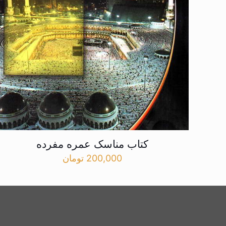
کتاب مناسک عمره مفرده
200,000
تومان