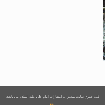
کلیه حقوق سایت متعلق به انتشارات امام علی علیه السلام می باشد.