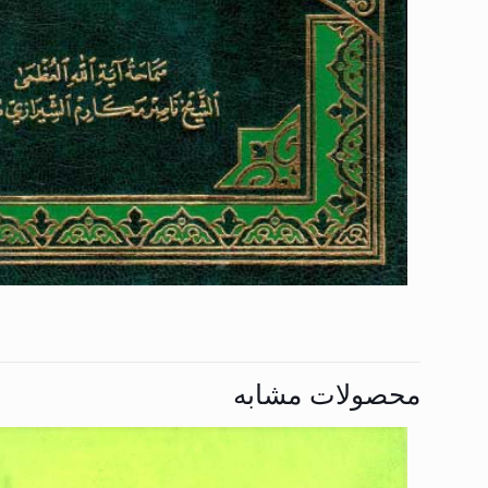
محصولات مشابه