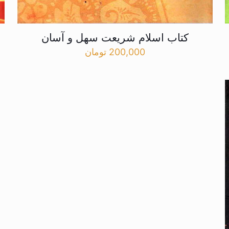
کتاب اسلام شریعت سهل و آسان
200,000
تومان