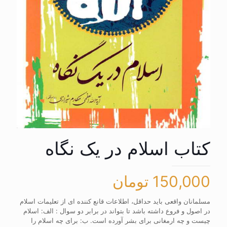
کتاب اسلام در یک نگاه
150,000
تومان
مسلمانان واقعی باید حداقل، اطلاعات قانع کننده ای از تعلیمات اسلام
در اصول و فروع داشته باشد تا بتواند در برابر دو سوال : الف: اسلام
چیست و چه ارمغانی برای بشر آورده است. ب: برای چه اسلام را