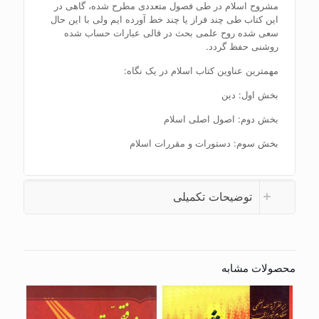
مشروح اسلام در طی فصول متعددی مطرح شده، گاهی در
این کتاب طی چند فراز یا چند خط آورده ایم ولی با این حال
سعی شده روح علمی بحث در قالی عبارات حساب شده
روشنی حفظ گردد.
مهمترین عناوین کتاب اسلام در یک نگاه:
بخش اول: دین
بخش دوم: اصول اصلی اسلام
بخش سوم: دستورات و مقررات اسلام
توضیحات تکمیلی
محصولات مشابه