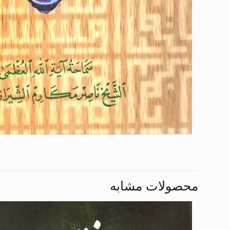
محصولات مشابه