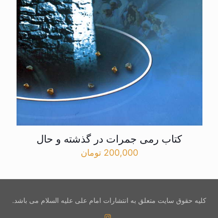
کتاب رمی جمرات در گذشته و حال
200,000
تومان
کلیه حقوق سایت متعلق به انتشارات امام علی علیه السلام می باشد.