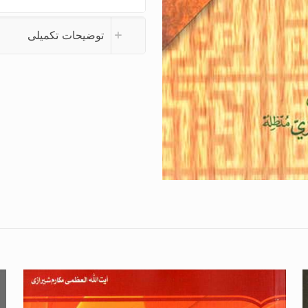
توضیحات تکمیلی