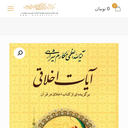
0
0 تومان