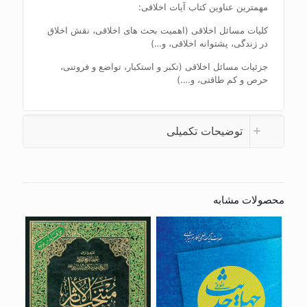
مهمترین عناوین کتاب آیات اخلاقی:
کلیات مسائل اخلاقی (اهمیت بحث های اخلاقی، نقش اخلاق
در زندگی، پشتوانه اخلاقی، و…)
جزئیات مسائل اخلاقی (تکبر و استکبار، تواضع و فروتنی،
حرص و کم طاقتی، و….)
توضیحات تکمیلی
محصولات مشابه