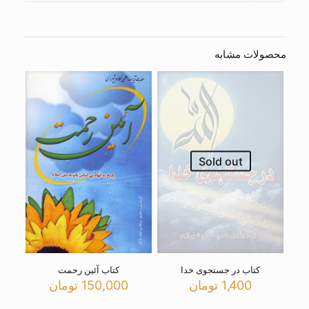
محصولات مشابه
Sold out
کتاب در جستجوی خدا
کتاب آئین رحمت
1,400
تومان
150,000
تومان