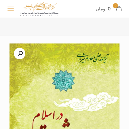
0
0 تومان