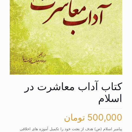
کتاب آداب معاشرت در
اسلام
500,000
تومان
پیامبر اسلام (ص) هدف از بعثت خود را تکمیل آموزه های اخلاقی