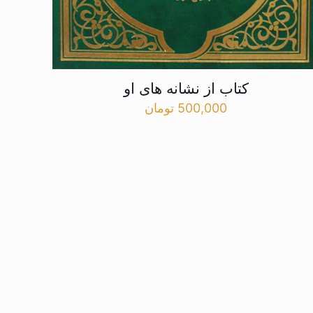
کتاب از نشانه های او
500,000
تومان