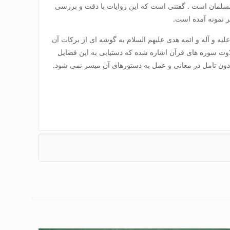
مسلمان است . گفتنی است که این روایات با دقت و بررسی
ر نمونه آمده است.
علیه و آله و ائمه هدی علیهم السلام به گوشه ای از برکات آن
وت سوره های قرآن اشاره شده که دستیابی به این فضایل
دون تامل در معانی و عمل به دستورهای آن میسر نمی شود.