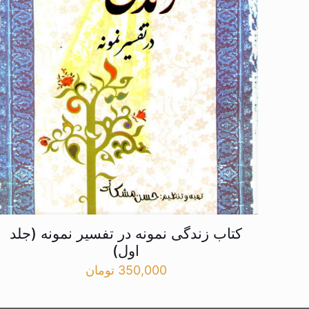
کتاب زندگی نمونه در تفسیر نمونه (جلد
اول)
350,000
تومان