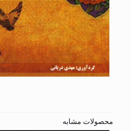
محصولات مشابه