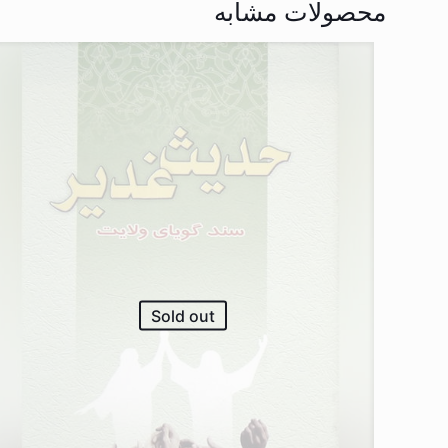
محصولات مشابه
Sold out