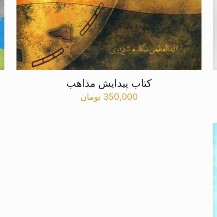
کتاب پیدایش مذاهب
350,000
تومان