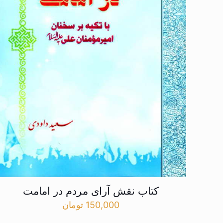
کتاب نقش آرای مردم در امامت
150,000
تومان