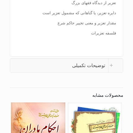
تعزیر از دیدگاه فقهای بزرگ
دایره تعزیر، یا گناهانی که مشمول تعزیر است
مقدار تعزیر و معنی تخییر حاکم شرع
فلسفه تعزیرات
توضیحات تکمیلی
محصولات مشابه