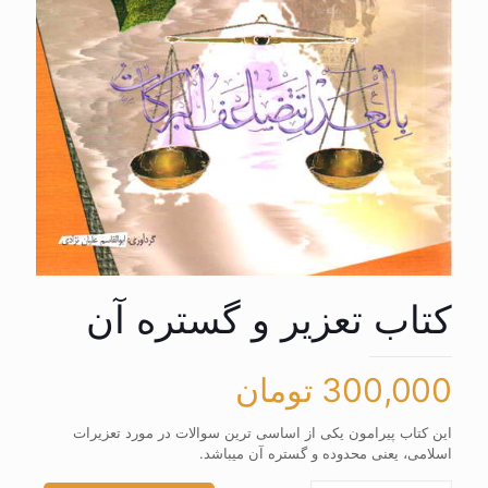
کتاب تعزیر و گستره آن
300,000
تومان
این کتاب پیرامون یکی از اساسی ترین سوالات در مورد تعزیرات
اسلامی، یعنی محدوده و گستره آن میباشد.