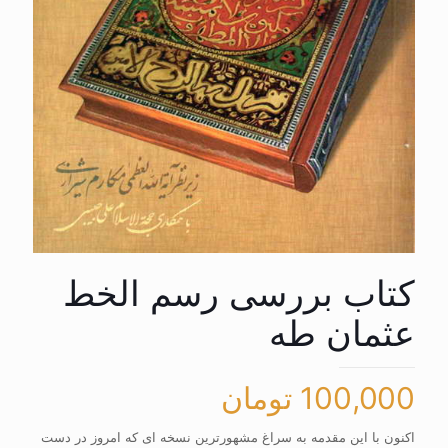
کتاب بررسی رسم الخط
عثمان طه
100,000
تومان
اکنون با این مقدمه به سراغ مشهورترین نسخه ای که امروز در دست