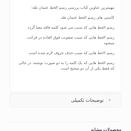
مهمترین عناوین کتاب بررسی رسم الخط عثمان طه:
کاستی های رسم الخط عثمان طه
رسم الخط هایی که سبب می شود کلمه فاقد معنا گردد
رسم الخط هایی که سبب صعوبت فوق العاده در قرائت
میشود
رسم ااخط هایی که سبب حذف حروف لازم شده است
رسم الخط هایی که یک کلمه را به دو صورت نوشته، در حالی
که فقط یکی از آن دو صحیح است
توضیحات تکمیلی
محصولات مشابه