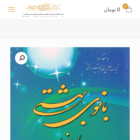
0
0 تومان