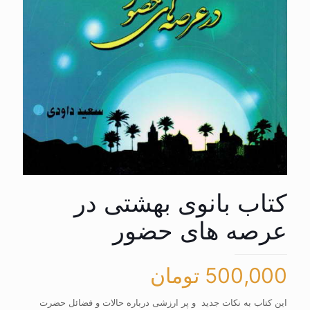
کتاب بانوی بهشتی در
عرصه های حضور
500,000
تومان
این کتاب به نکات جدید و پر ارزشی درباره حالات و فضائل حضرت