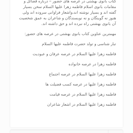
کتاب بانوی بهشتی در عرصه های حضور – درباره فضائل و
مقامات بانوی اسلام فاطمه زهرا علیها السلام سخن بسیار
گفته اند و بسیار نوشته اند،واشعار فراوانی سروده اند ولی
هنوز نه گوینگان و نه نویسندگان و شاعران به عمق شخصیت
آن بانوی بهشتی راه نبرده اند و حق داشته اند.
مهمترین عناوین کتاب بانوی بهشتی در عرصه های حضور:
تبار شناسی و تولد حضرت فاطمه علیها السلام
فاطمه زهرا علیها السلام در عرصه عرفان و عبودیت
فاطمه زهرا در عرصه خانواده
فاطمه زهرا علیها السلام در عرصه اجتماع
فاطمه زهرا علیها در عرصه کسب فضیلت ها
فاطمه زهرا علیها السلام در عرصه قیامت
فاطمه زهرا علیها السلام در اشعار شاعران