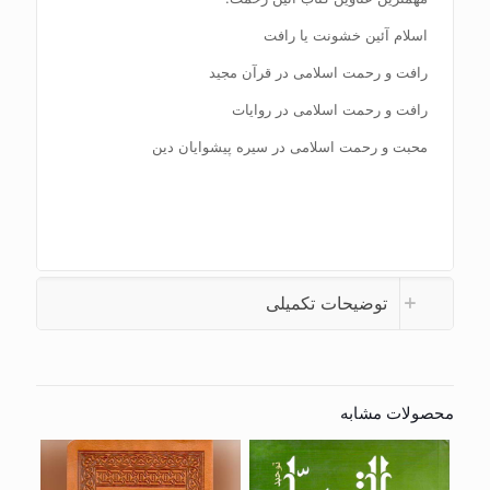
اسلام آئین خشونت یا رافت
رافت و رحمت اسلامی در قرآن مجید
رافت و رحمت اسلامی در روایات
محبت و رحمت اسلامی در سیره پیشوایان دین
توضیحات تکمیلی
محصولات مشابه