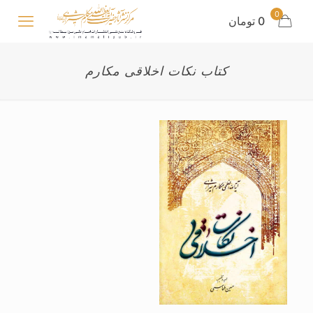
0
0 تومان
کتاب نکات اخلاقی مکارم