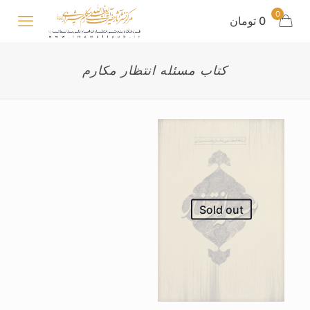
0
0 تومان
کتاب مسئله انتظار مکارم
Sold out