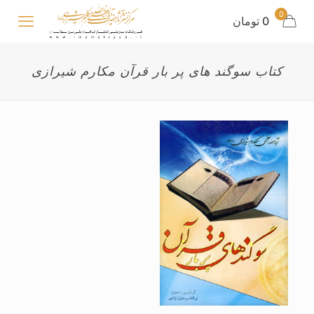
0
0 تومان
کتاب سوگند های پر بار قرآن مکارم شیرازی